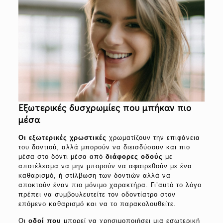
Εξωτερικές δυσχρωμίες που μπήκαν πιο
μέσα
Οι εξωτερικές χρωστικές
χρωματίζουν την επιφάνεια
του δοντιού, αλλά μπορούν να διεισδύσουν και πιο
μέσα στο δόντι μέσα από
διάφορες οδούς
με
αποτέλεσμα να μην μπορούν να αφαιρεθούν με ένα
καθαρισμό, ή στίλβωση των δοντιών αλλά να
αποκτούν έναν πιο μόνιμο χαρακτήρα. Γι’αυτό το λόγο
πρέπει να συμβουλευτείτε τον οδοντίατρο στον
επόμενο καθαρισμό και να το παρακολουθείτε.
Οι
οδοί που
μπορεί να χρησιμοποιήσει μια εσωτερική