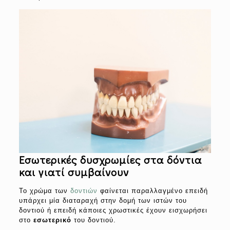
Εσωτερικές δυσχρωμίες στα δόντια
και γιατί συμβαίνουν
Το χρώμα των
δοντιών
φαίνεται παραλλαγμένο επειδή
υπάρχει μία διαταραχή στην δομή των ιστών του
δοντιού ή επειδή κάποιες χρωστικές έχουν εισχωρήσει
στο
εσωτερικό
του δοντιού.