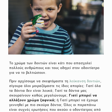
Το χρώμα των δοντιών είναι κάτι που απασχολεί
πολλούς ανθρώπους και τους οδηγεί στον οδοντίατρο
για να το βελτιώσουν.
Πριν αρχίσουμε να σκεφτόμαστε τη
λεύκανση δοντιών
,
σίγουρα όλοι μοιραζόμαστε τις ίδιες απορίες: Γιατί όλα
τα δόντια δεν είναι λευκά; Γιατί τα δόντια μας
σκουραίνουν καθώς μεγαλώνουμε;
Γιατί μπορεί να
αλλάξουν χρώμα ξαφνικά;
ή Γιατί μπορεί να έχουμε
γεννηθεί με πιο σκούρα δόντια; Όλες οι παραπάνω
είναι συχνές ερωτήσεις που ακούει ο οδοντίατρος από