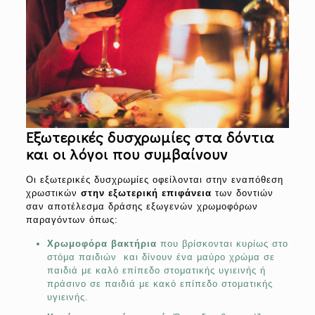
Εξωτερικές δυσχρωμίες στα δόντια
και οι λόγοι που συμβαίνουν
Οι εξωτερικές δυσχρωμίες οφείλονται στην εναπόθεση
χρωστικών
στην εξωτερική επιφάνεια
των δοντιών
σαν αποτέλεσμα δράσης εξωγενών χρωμοφόρων
παραγόντων όπως:
Χρωμοφόρα βακτήρια
που βρίσκονται κυρίως στο
στόμα παιδιών και δίνουν ένα μαύρο χρώμα σε
παιδιά με καλό επίπεδο στοματικής υγιεινής ή
πράσινο σε παιδιά με κακό επίπεδο στοματικής
υγιεινής.