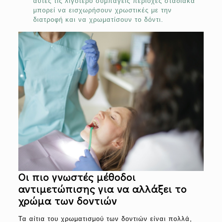
αυτές τις λιγότερο συμπαγείς περιοχές σταδιακά
μπορεί να εισχωρήσουν χρωστικές με την
διατροφή και να χρωματίσουν το δόντι.
Οι πιο γνωστές μέθοδοι
αντιμετώπισης για να αλλάξει το
χρώμα των δοντιών
Τα αίτια του χρωματισμού των δοντιών είναι πολλά,