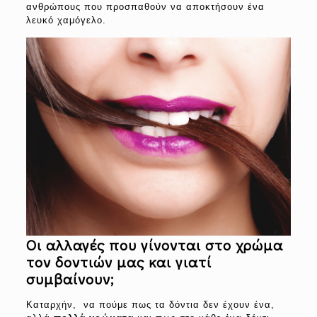
ανθρώπους που προσπαθούν να αποκτήσουν ένα
λευκό χαμόγελο.
Οι αλλαγές που γίνονται στο χρώμα
τον δοντιών μας και γιατί
συμβαίνουν;
Καταρχήν, να πούμε πως τα δόντια δεν έχουν ένα,