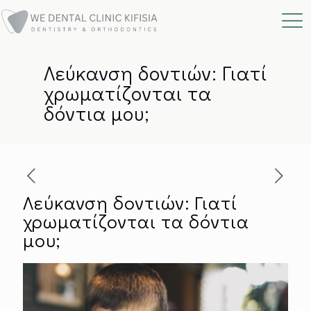
Λεύκανση δοντιών: Γιατί
χρωματίζονται τα
δόντια μου;
Λεύκανση δοντιών: Γιατί
χρωματίζονται τα δόντια
μου;